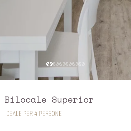
Bilocale Superior
IDEALE PER 4 PERSONE