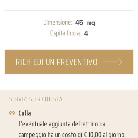
Dimensione:
45 mq
Ospita fino a:
4
RICHIEDI UN
PREVENTIVO
SERVIZI SU RICHIESTA
Culla
L’eventuale aggiunta del lettino da
campeggio
ha un costo di € 10,00 al giorno.