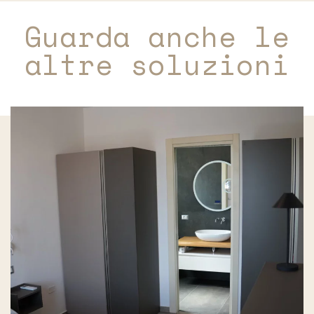
Guarda anche le
altre soluzioni