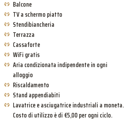
Balcone
TV a schermo piatto
Stendibiancheria
Terrazza
Cassaforte
WiFi gratis
Aria condizionata indipendente in ogni
alloggio
Riscaldamento
Stand appendiabiti
Lavatrice e asciugatrice industriali a moneta.
Costo di utilizzo è di €5,00 per ogni ciclo.