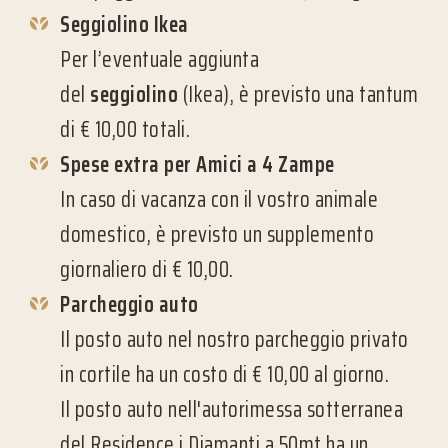
Seggiolino Ikea
Per l’eventuale aggiunta
del
seggiolino
(Ikea), è previsto una tantum
di € 10,00 totali.
Spese extra per Amici a 4 Zampe
In caso di vacanza con il vostro animale
domestico, è previsto un supplemento
giornaliero di € 10,00.
Parcheggio auto
Il posto auto nel nostro parcheggio privato
in cortile ha un costo di € 10,00 al giorno.
Il posto auto nell'autorimessa sotterranea
del Residence i Diamanti a 50mt ha un