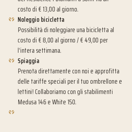
costo di € 13,00 al giorno.
Noleggio bicicletta
Possibilità di noleggiare una bicicletta al
costo di € 8,00 al giorno / € 49,00 per
l’intera settimana.
Spiaggia
Prenota direttamente con noi e approfitta
delle tariffe speciali per il tuo ombrellone e
lettini! Collaboriamo con gli stabilimenti
Medusa 146 e White 150.